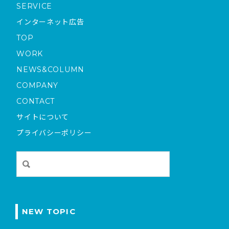
SERVICE
インターネット広告
TOP
WORK
NEWS&COLUMN
COMPANY
CONTACT
サイトについて
プライバシーポリシー
NEW TOPIC