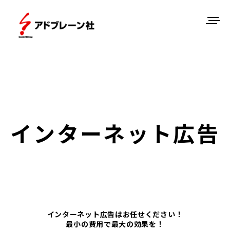
インターネット広告
インターネット広告はお任せください！
最小の費用で最大の効果を！