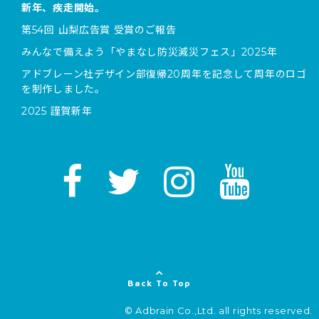
新年、疾走開始。
第54回 山梨広告賞 受賞のご報告
みんなで備えよう「やまなし防災減災フェス」2025年
アドブレーン社デザイン部復帰20周年を記念して周年のロゴ
を制作しました。
2025 謹賀新年
Back To Top
© Adbrain Co.,Ltd. all rights reserved.