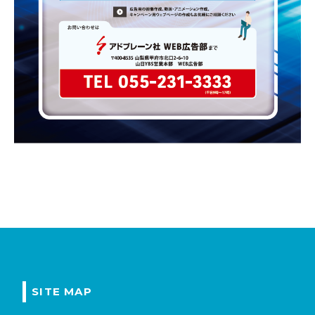
SITE MAP