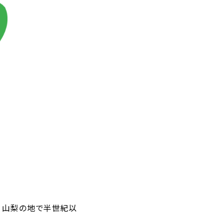
、山梨の地で半世紀以