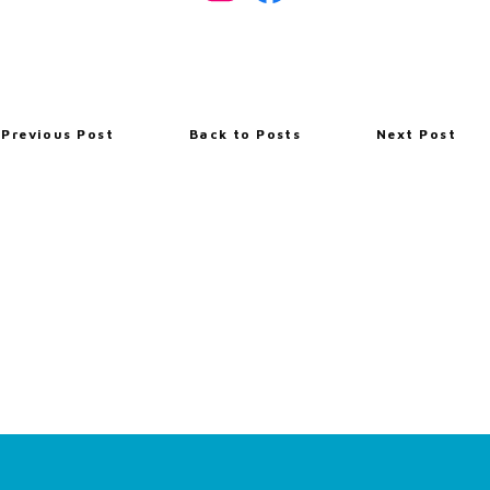
Previous Post
Back to Posts
Next Post