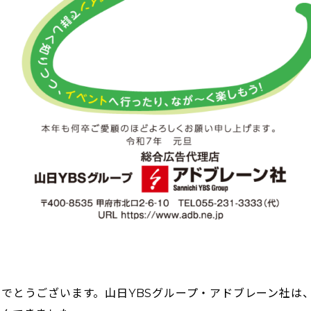
でとうございます。山日YBSグループ・アドブレーン社は