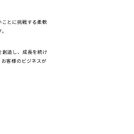
いことに挑戦する柔軟
す。
を創造し、成長を続け
、お客様のビジネスが