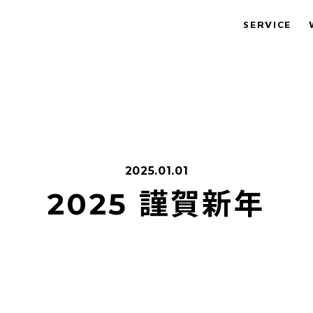
SERVICE
2025.01.01
2025 謹賀新年