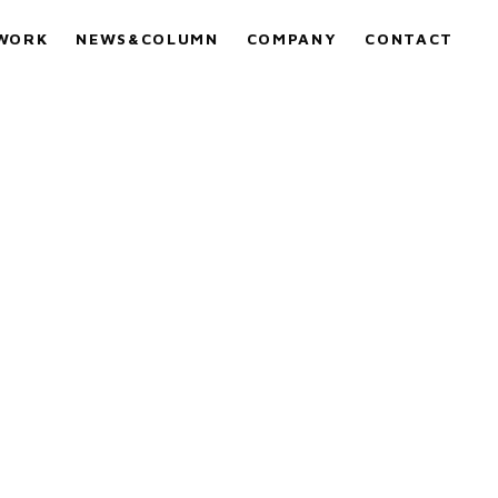
WORK
NEWS&COLUMN
COMPANY
CONTACT