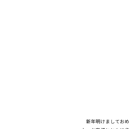
新年明けましておめ