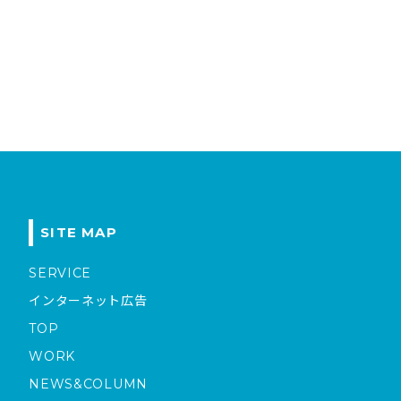
SITE MAP
SERVICE
インターネット広告
TOP
WORK
NEWS&COLUMN