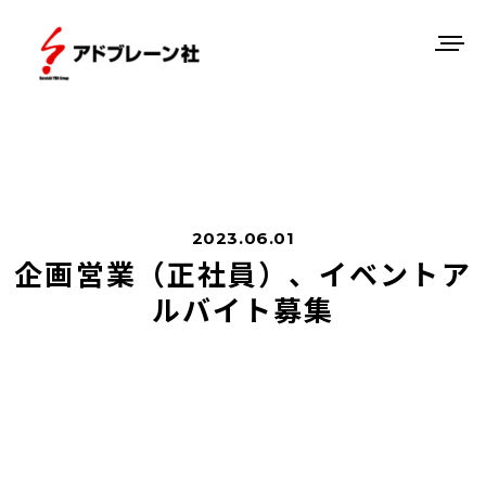
2023.06.01
企画営業（正社員）、イベントア
ルバイト募集