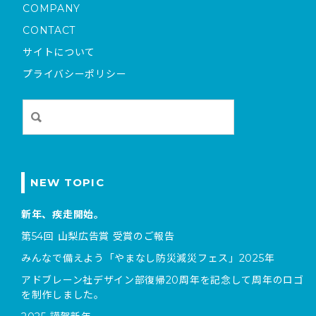
COMPANY
CONTACT
サイトについて
プライバシーポリシー
NEW TOPIC
新年、疾走開始。
第54回 山梨広告賞 受賞のご報告
みんなで備えよう「やまなし防災減災フェス」2025年
アドブレーン社デザイン部復帰20周年を記念して周年のロゴ
を制作しました。