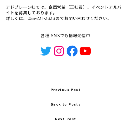
アドブレーン社では、企画営業（正社員）、イベントアルバ
イトを募集しております。
詳しくは、055-231-3333までお問い合わせください。
各種 SNSでも情報発信中
Twitter
Instagram
Facebook
YouTube
Previous Post
Back to Posts
Next Post